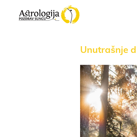
Unutrašnje di